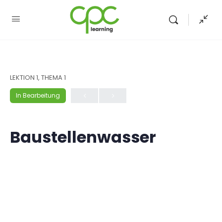
LEKTION 1, THEMA 1
In Bearbeitung
Baustellenwasser